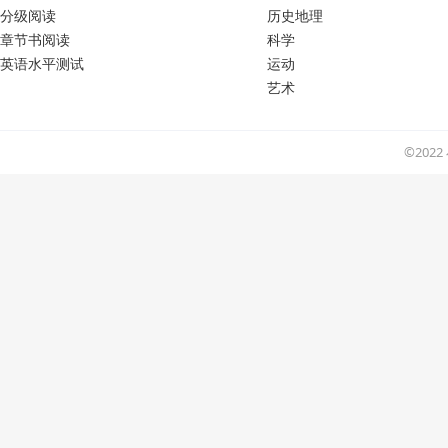
分级阅读
历史地理
章节书阅读
科学
英语水平测试
运动
艺术
©202