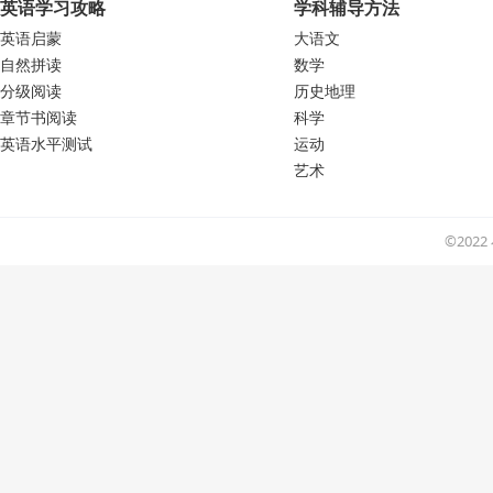
英语学习攻略
学科辅导方法
英语启蒙
大语文
自然拼读
数学
分级阅读
历史地理
章节书阅读
科学
英语水平测试
运动
艺术
©202