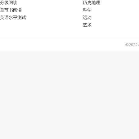
分级阅读
历史地理
章节书阅读
科学
英语水平测试
运动
艺术
©202