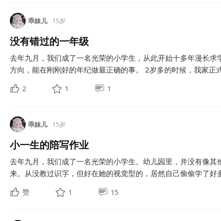
乖妹儿
15岁
没有错过的一年级
去年九月，我们成了一名光荣的小学生，从此开始十多年漫长求
方向，能在刚刚好的年纪做最正确的事。 2岁多的时候，我家正式
2
1
1
乖妹儿
15岁
小一生的陪写作业
去年九月，我们成了一名光荣的小学生。幼儿园里，并没有像其
来。从没教过识字，但好在她的视觉型的，居然自己偷偷学了好多
赞
1
15