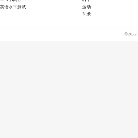
英语水平测试
运动
艺术
©202