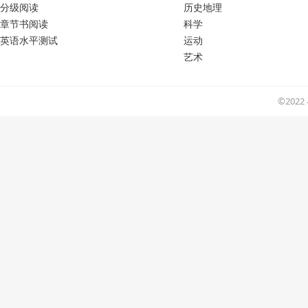
分级阅读
历史地理
章节书阅读
科学
英语水平测试
运动
艺术
©202