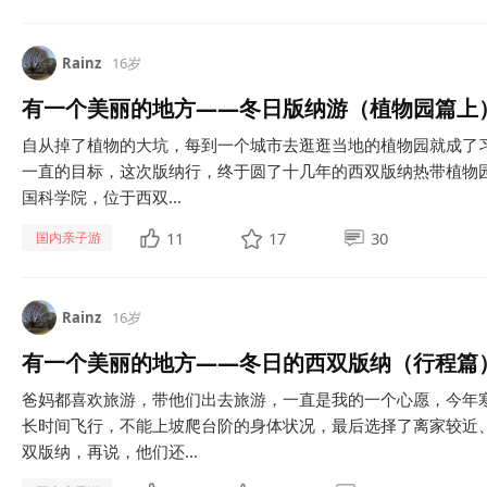
Rainz
16岁
有一个美丽的地方——冬日版纳游（植物园篇上
自从掉了植物的大坑，每到一个城市去逛逛当地的植物园就成了
一直的目标，这次版纳行，终于圆了十几年的西双版纳热带植物
国科学院，位于西双...
11
17
30
国内亲子游
Rainz
16岁
有一个美丽的地方——冬日的西双版纳（行程篇
爸妈都喜欢旅游，带他们出去旅游，一直是我的一个心愿，今年
长时间飞行，不能上坡爬台阶的身体状况，最后选择了离家较近
双版纳，再说，他们还...