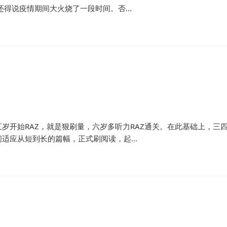
得说疫情期间大火烧了一段时间。否...
岁开始RAZ，就是狠刷量，六岁多听力RAZ通关。在此基础上，三
应从短到长的篇幅，正式刷阅读，起...