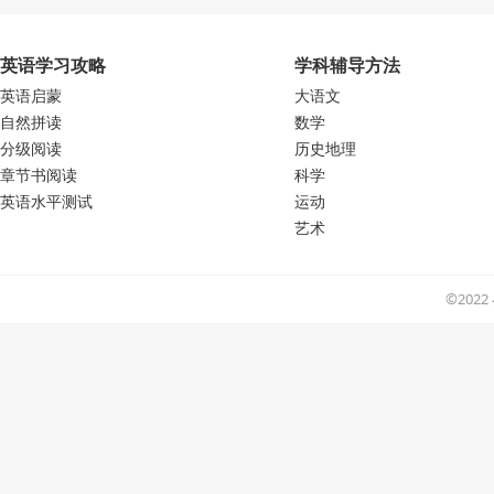
英语学习攻略
学科辅导方法
英语启蒙
大语文
自然拼读
数学
分级阅读
历史地理
章节书阅读
科学
英语水平测试
运动
艺术
©202