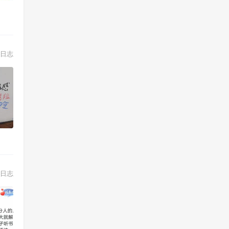
日志
日志