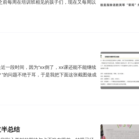
之前每周在培训班相见的孩子们，现在又每周以
近一段时间，因为“xx倒了，xx课还能不能继续
班？”的问题不绝于耳，于是我把下面这张截图做成
过半总结