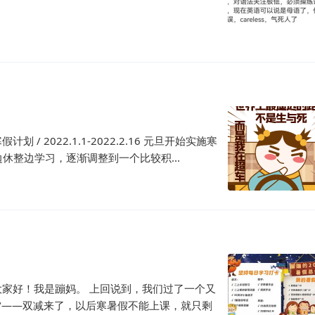
1
 2022.1.1-2022.2.16 元旦开始实施寒
整边学习，逐渐调整到一个比较积...
大家好！我是蹦妈。 上回说到，我们过了一个又
雷——双减来了，以后寒暑假不能上课，就只剩