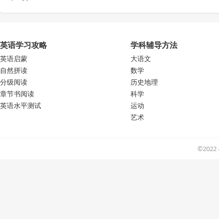
英语学习攻略
学科辅导方法
英语启蒙
大语文
自然拼读
数学
分级阅读
历史地理
章节书阅读
科学
英语水平测试
运动
艺术
©202