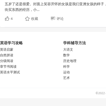
五岁了还是很爱。封面上笑容开怀的女孩是我们亚洲女孩的样子
街买东西的经历，小...
4
收藏
评论
英语学习攻略
学科辅导方法
英语启蒙
大语文
自然拼读
数学
分级阅读
历史地理
章节书阅读
科学
英语水平测试
运动
艺术
©202