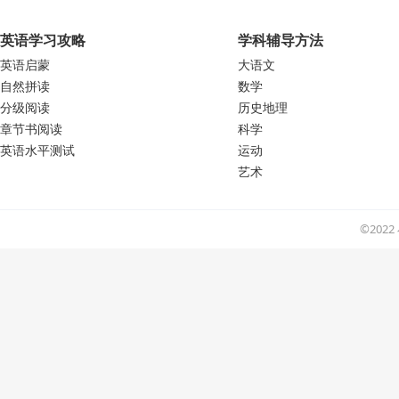
英语学习攻略
学科辅导方法
英语启蒙
大语文
自然拼读
数学
分级阅读
历史地理
章节书阅读
科学
英语水平测试
运动
艺术
©202