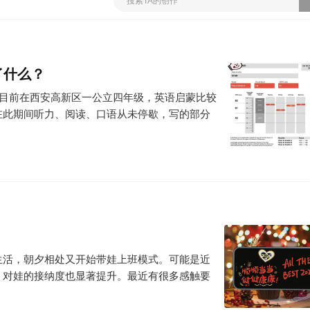
了什么？
，目前在西安高新区一公立四年级，英语启蒙比较
在此期间听力、阅读、口语从未停歇，写的部分
生活，朝夕相处又开始带娃上班模式。可能是近
、对娃的接纳度也显著提升。最近有很多感触要