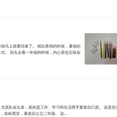
假马上就要结束了。 相比寒假的时候，暑假的
式。 回头去看一年级的时候，内心里也五味杂
尤其队友出差，真的是工作、学习和生活两手要靠自己抓。 还是先
坐标西安，暑假后公立二年级。 这...