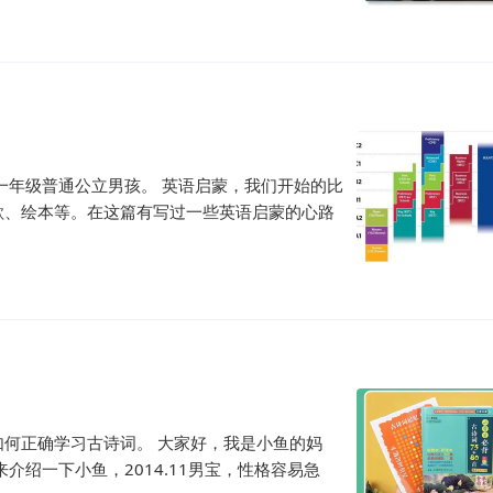
一年级普通公立男孩。 英语启蒙，我们开始的比
歌、绘本等。在这篇有写过一些英语启蒙的心路
何正确学习古诗词。 大家好，我是小鱼的妈
介绍一下小鱼，2014.11男宝，性格容易急