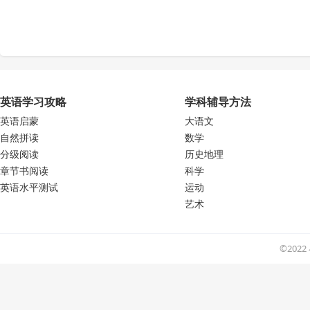
英语学习攻略
学科辅导方法
英语启蒙
大语文
自然拼读
数学
分级阅读
历史地理
章节书阅读
科学
英语水平测试
运动
艺术
©202