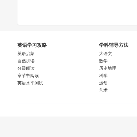
英语学习攻略
学科辅导方法
英语启蒙
大语文
自然拼读
数学
分级阅读
历史地理
章节书阅读
科学
英语水平测试
运动
艺术