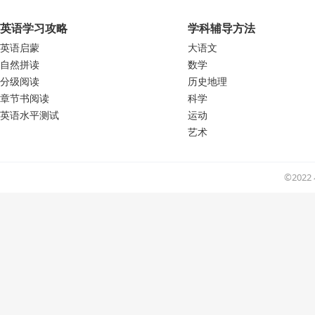
英语学习攻略
学科辅导方法
英语启蒙
大语文
自然拼读
数学
分级阅读
历史地理
章节书阅读
科学
英语水平测试
运动
艺术
©202