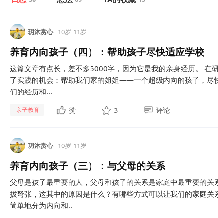
玥沐赏心
10岁
11岁
养育内向孩子（四）：帮助孩子尽快适应学校
这篇文章有点长，差不多5000字，因为它是我的亲身经历。 在
了实践的机会：帮助我们家的姐姐——一个超级内向的孩子，尽
们的经历和...
赞
3
评论
亲子教育
玥沐赏心
10岁
11岁
养育内向孩子（三）：与父母的关系
父母是孩子最重要的人，父母和孩子的关系是家庭中最重要的关
拔弩张，这其中的原因是什么？有哪些方式可以让我们的家庭关系
简单地分为内向和...