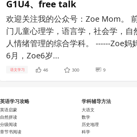
G1U4、free talk
欢迎关注我的公众号：Zoe Mom。 
门儿童心理学，语言学，社会学，自
人情绪管理的综合学科。 ------Zoe妈
6月，Zoe6岁...
46
300
9
语文学习
英语学习攻略
学科辅导方法
英语启蒙
大语文
自然拼读
数学
分级阅读
历史地理
章节书阅读
科学