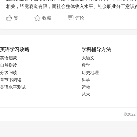
相关，毕竟赛道有限，而社会整体收入水平、社会职业分工意识都
赞
收藏
评论
英语学习攻略
学科辅导方法
英语启蒙
大语文
自然拼读
数学
分级阅读
历史地理
章节书阅读
科学
英语水平测试
运动
艺术
©202