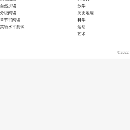
自然拼读
数学
分级阅读
历史地理
章节书阅读
科学
英语水平测试
运动
艺术
©202