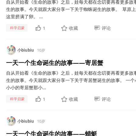
自从开始看《生命的故事》之后，娃每天都在念叨要再看更多故
生的故事。今天就跟大家分享一下关于蜘蛛诞生的故事。 草原
这里挤满了卵。 ...
1
收藏
评论
科学启蒙
小biubiu
10岁
一天一个生命诞生的故事——寄居蟹
自从开始看《生命的故事》之后，娃每天都在念叨要再看更多故
生的故事。今天就跟大家分享一下关于寄居蟹诞生的故事。 一个
小小的寄居蟹那小...
1
收藏
评论
科学启蒙
小biubiu
10岁
一天一个生命诞生的故事——蜻蜓