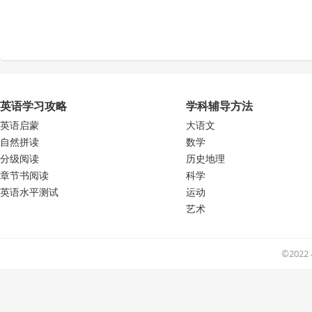
英语学习攻略
学科辅导方法
英语启蒙
大语文
自然拼读
数学
分级阅读
历史地理
章节书阅读
科学
英语水平测试
运动
艺术
©202