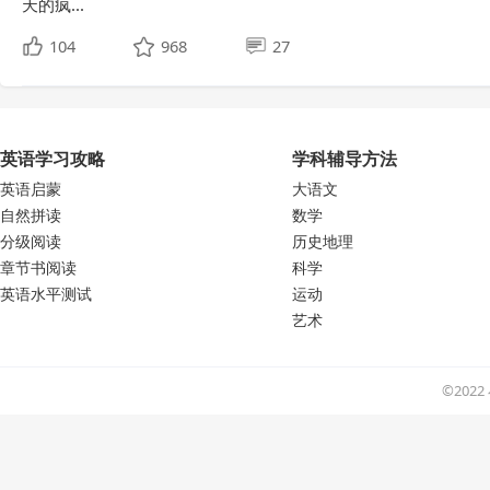
天的疯...
104
968
27
英语学习攻略
学科辅导方法
英语启蒙
大语文
自然拼读
数学
分级阅读
历史地理
章节书阅读
科学
英语水平测试
运动
艺术
©202