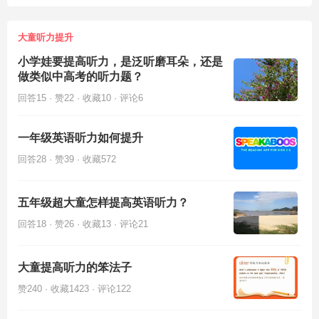
大童听力提升
小学娃要提高听力，是泛听磨耳朵，还是
做类似中高考的听力题？
回答15 · 赞22 · 收藏10 · 评论6
一年级英语听力如何提升
回答28 · 赞39 · 收藏572
五年级超大童怎样提高英语听力？
回答18 · 赞26 · 收藏13 · 评论21
大童提高听力的笨法子
赞240 · 收藏1423 · 评论122