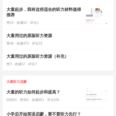
大童起步，我有这些适合的听力材料值得
推荐
赞15 · 收藏52 · 评论1
大童用过的原版听力资源
赞49 · 收藏473 · 评论33
大童用过的原版听力资源（补充）
赞3 · 收藏57 · 评论7
大童听力启蒙
大童的听力如何起步和提高？
回答61 · 赞382 · 收藏951 · 评论105
小学后开始英语启蒙，要不要听力先行？