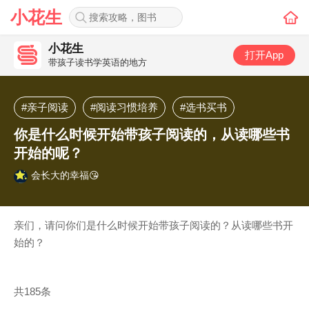
小花生
小花生
打开App
带孩子读书学英语的地方
#亲子阅读
#阅读习惯培养
#选书买书
你是什么时候开始带孩子阅读的，从读哪些书
开始的呢？
会长大的幸福😘
亲们，请问你们是什么时候开始带孩子阅读的？从读哪些书开
始的？
共185条