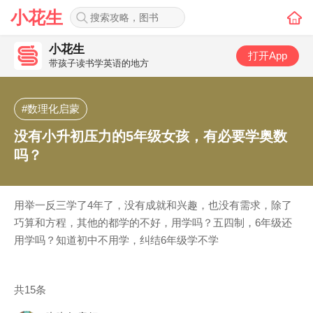
小花生
小花生
打开App
带孩子读书学英语的地方
#数理化启蒙
没有小升初压力的5年级女孩，有必要学奥数
吗？
用举一反三学了4年了，没有成就和兴趣，也没有需求，除了
巧算和方程，其他的都学的不好，用学吗？五四制，6年级还
用学吗？知道初中不用学，纠结6年级学不学
共15条