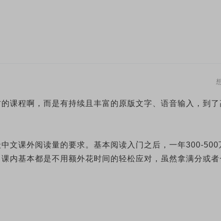
材的课程啊，而是有持续且丰富的原版文字、语音输入，到了
文课外阅读量的要求。基本阅读入门之后，一年300-500
，课内基本都是不用额外花时间的轻松应对，虽然拿满分或者