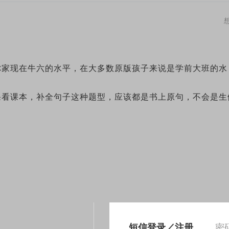
你家现在牛六的水平，在大多数原版孩子来说是学前大班的水
课看课本，补全句子这种题型，应该都是书上原句，不会是生