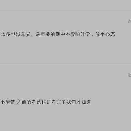
刷太多也没意义。最重要的期中不影响升学，放平心态
娃不清楚 之前的考试也是考完了我们才知道