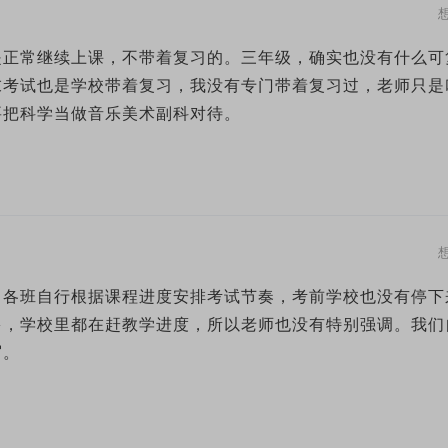
是正常继续上课，不带着复习的。三年级，确实也没有什么可
末考试也是学校带着复习，我没有专门带着复习过，老师只是
要把科学当做音乐美术副科对待。
，各班自行根据课程进度安排考试节奏，考前学校也没有停下
多，学校里都在赶教学进度，所以老师也没有特别强调。我们
写。