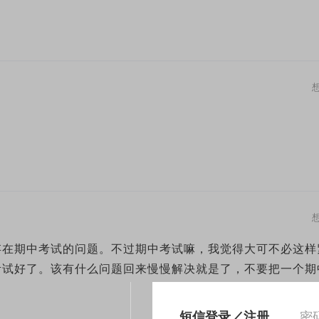
存在期中考试的问题。不过期中考试嘛，我觉得大可不必这样
考试好了。该有什么问题回来慢慢解决就是了，不要把一个期