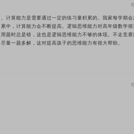
力。计算能力是需要通过一定的练习量积累的。我家每学期会
月累中，计算能力会不断提高。逻辑思维能力对高年级数学很
应用题时总是错，这也是逻辑思维能力不够的体现。不走竞赛
，尽量一题多解，这对提高孩子的思维能力有很大帮助。