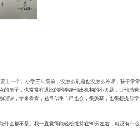
还是要上一个。小学三年级前，没怎么刷题也没怎么补课，孩子常
点的孩子，也常常有逗比的同学给他出机构的小奥题，让他感觉
物理课，拿来看看，题目似乎自己也会，很羡慕，也很想提前学
能什么都不是。我一直觉得能轻松维持在90分左右，就没有什么