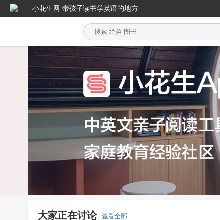
小花生网
带孩子读书学英语的地方
大家正在讨论
查看全部