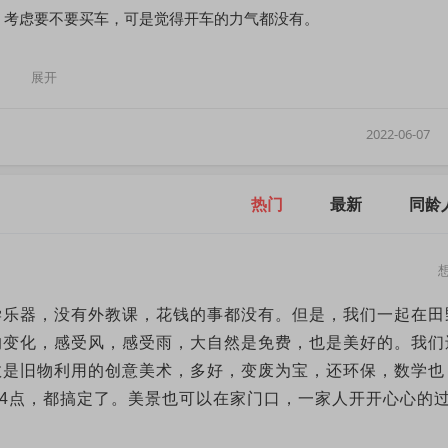
。考虑要不要买车，可是觉得开车的力气都没有。
享吗？
展开
2022-06-07
热门
最新
同龄
学乐器，没有外教课，花钱的事都没有。但是，我们一起在田
的变化，感受风，感受雨，大自然是免费，也是美好的。我们
数是旧物利用的创意美术，多好，变废为宝，还环保，数学也
24点，都搞定了。美景也可以在家门口，一家人开开心心的