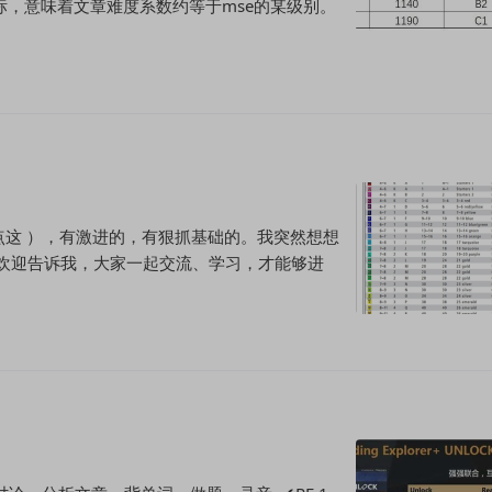
标，意味着文章难度系数约等于mse的某级别。
请点这 ），有激进的，有狠抓基础的。我突然想想
，欢迎告诉我，大家一起交流、学习，才能够进