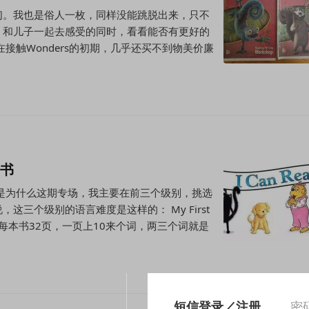
们。我也是俗人一枚，同样没能跳脱出来，只不
，和儿子一起去感受的同时，看看能否有更好的
接触Wonders的初期，几乎还买不到物美价廉
读书
是为什么这期专场，我主要在前三个级别，挑选
这三个级别的语言难度是这样的： My First
。每本书32页，一页上10来个词，两三个词就是