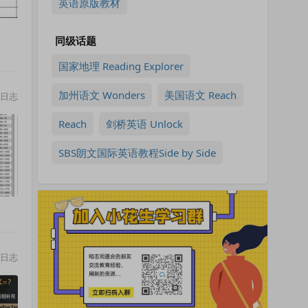
英语原版教材
同级话题
国家地理 Reading Explorer
加州语文 Wonders
美国语文 Reach
日志
Reach
剑桥英语 Unlock
SBS朗文国际英语教程Side by Side
日志