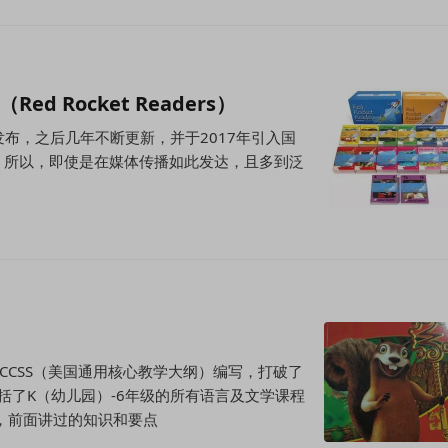
 Rocket Readers）
发布，之后几年不断更新，并于2017年引入国
。所以，即使是在媒体传播如此发达，且多到泛
CCSS（美国通用核心教学大纲）编写，打破了
括了K（幼儿园）-6年级的所有语言及文学课程
，前面讲过的知识和要点