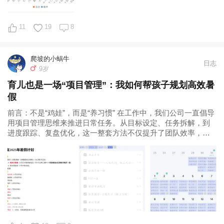
11
19
8
爬坡的小蜗牛
日志
9岁
育儿也是一场“项目管理”：我如何帮孩子规划高效暑
假
前言：不是“鸡娃”，而是“养习惯” 在工作中，我们公司一直倡导
用项目管理思维来推进日常任务。从目标设定、任务拆解，到
进度跟踪、复盘优化，这一整套方法不仅提升了团队效率，也
让我个人在时间管理和工作规划方