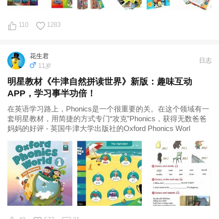
110
1283
花生君
日志
11岁
明星教材《牛津自然拼读世界》新版：趣味互动
APP，学习事半功倍！
在英语学习路上，Phonics是一个很重要的关。在这个领域有一
套明星教材，用简捷的方式专门“攻克”Phonics，获得无数爸爸
妈妈的好评 - 英国牛津大学出版社的Oxford Phonics Worl