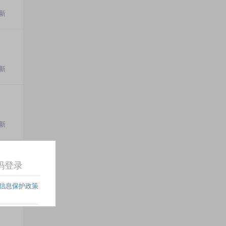
新
新
新
新