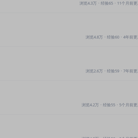
浏览4.3万
·
经验65
·
11个月前更
浏览4.8万
·
经验60
·
4年前更
浏览2.6万
·
经验59
·
7年前更
浏览4.2万
·
经验55
·
5个月前更