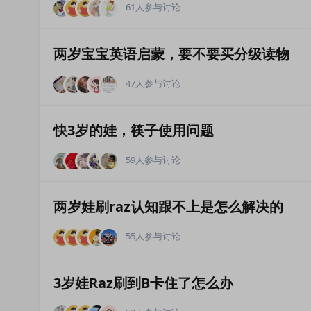
61人参与讨论
两岁宝宝英语启蒙，要不要买分级读物
47人参与讨论
快3岁的娃，筷子使用问题
59人参与讨论
两岁娃刷raz认知跟不上是怎么解决的
55人参与讨论
3岁娃Raz刷到B卡住了怎么办