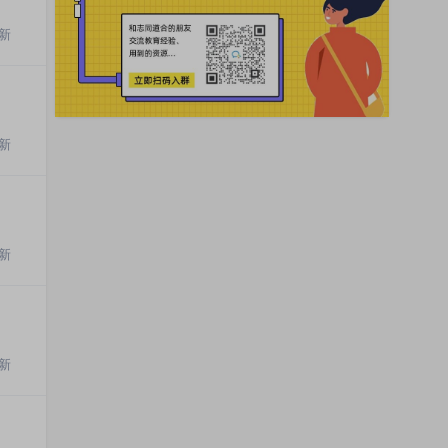
新
新
新
新