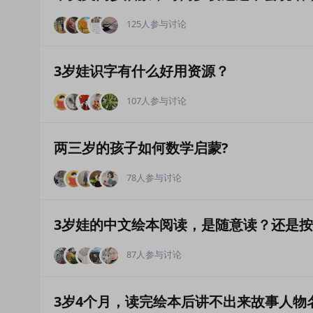
125人参与讨论
3岁娃识字有什么好用资源？
107人参与讨论
两三岁的孩子如何数学启蒙?
78人参与讨论
3岁娃的中文绘本阅读，是随意读？还是
87人参与讨论
3岁4个月，读完绘本后讲不出来故事人