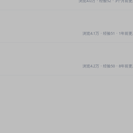
浏览4.0万
·
经验52
·
3个月前更
浏览4.1万
·
经验51
·
1年前更
浏览4.2万
·
经验50
·
8年前更