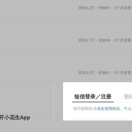
浏览6.2万
·
经验91
·
2个月前更
浏览6.1万
·
经验90
·
3个月前更
浏览4.5万
·
经验81
·
3个月前更
浏览4.3万
·
经验72
·
17天前更