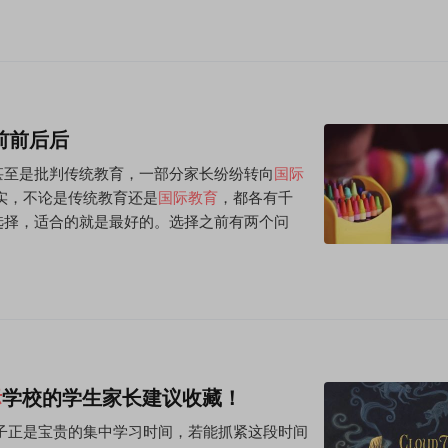
前前后后
甚至是批判传统教育，一部分家长纷纷转向
国际
实，不论是传统教育还是
国际教育
，都各有千
选择，适合的就是最好的。选择之前有两个问
际
学校的学生家长建议收藏！
子正是宝贵的集中学习时间，若能抓紧这段时间