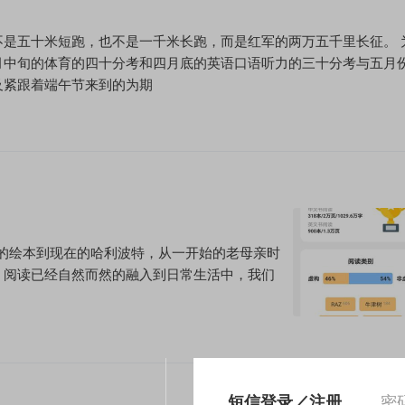
是五十米短跑，也不是一千米长跑，而是红军的两万五千里长征。 
月中旬的体育的四十分考和四月底的英语口语听力的三十分考与五月
及紧跟着端午节来到的为期
始的绘本到现在的哈利波特，从一开始的老母亲时
。阅读已经自然而然的融入到日常生活中，我们