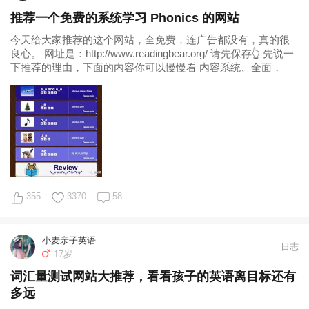
推荐一个免费的系统学习 Phonics 的网站
今天给大家推荐的这个网站，全免费，连广告都没有，真的很
良心。 网址是：http://www.readingbear.org/ 请先保存👆 先说一
下推荐的理由，下面的内容你可以慢慢看 内容系统、全面，
355
3370
58
小麦亲子英语
日志
17岁
词汇量测试网站大推荐，看看孩子的英语离目标还有
多远