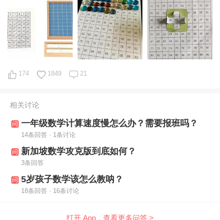
174
1849
21
相关讨论
一年级数学计算速度慢怎么办？需要报班吗？
14条回答 · 1条讨论
新加坡数学攻克版到底如何？
3条回答
5岁孩子数学该怎么教呐？
18条回答 · 16条讨论
打开 App，查看更多问答 >