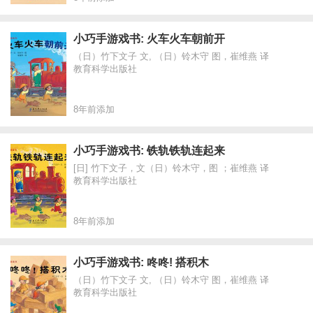
小巧手游戏书: 火车火车朝前开
（日）竹下文子 文, （日）铃木守 图，崔维燕 译
教育科学出版社
8年前添加
小巧手游戏书: 铁轨铁轨连起来
[日] 竹下文子，文（日）铃木守，图 ；崔维燕 译
教育科学出版社
8年前添加
小巧手游戏书: 咚咚! 搭积木
（日）竹下文子 文, （日）铃木守 图，崔维燕 译
教育科学出版社