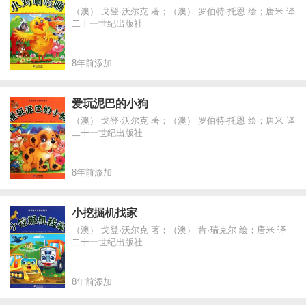
（澳） 戈登·沃尔克 著；（澳） 罗伯特·托恩 绘；唐米 译
二十一世纪出版社
8年前添加
爱玩泥巴的小狗
（澳） 戈登·沃尔克 著；（澳） 罗伯特·托恩 绘；唐米 译
二十一世纪出版社
8年前添加
小挖掘机找家
（澳） 戈登·沃尔克 著；（澳） 肯·瑞克尔 绘；唐米 译
二十一世纪出版社
8年前添加