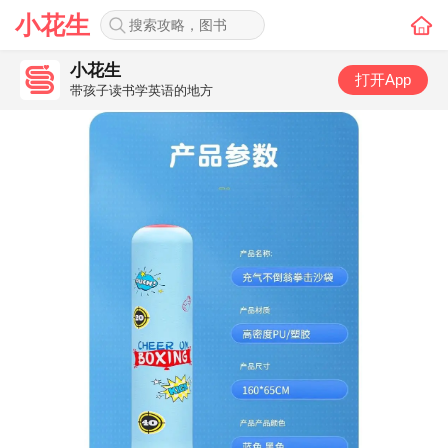
小花生
小花生
打开App
带孩子读书学英语的地方