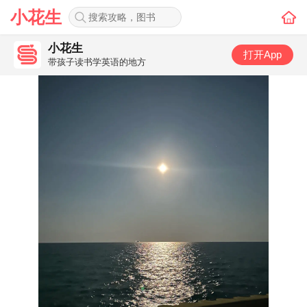
小花生
小花生
打开App
带孩子读书学英语的地方