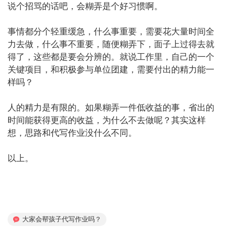
说个招骂的话吧，会糊弄是个好习惯啊。

事情都分个轻重缓急，什么事重要，需要花大量时间全
力去做，什么事不重要，随便糊弄下，面子上过得去就
得了，这些都是要会分辨的。就说工作里，自己的一个
关键项目，和积极参与单位团建，需要付出的精力能一
样吗？

人的精力是有限的。如果糊弄一件低收益的事，省出的
时间能获得更高的收益，为什么不去做呢？其实这样
想，思路和代写作业没什么不同。

以上。

大家会帮孩子代写作业吗？