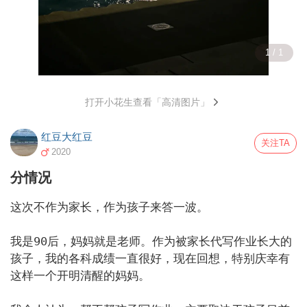
1 / 1
打开小花生查看「高清图片」
红豆大红豆
关注TA
2020
分情况
这次不作为家长，作为孩子来答一波。

我是90后，妈妈就是老师。作为被家长代写作业长大的
孩子，我的各科成绩一直很好，现在回想，特别庆幸有
这样一个开明清醒的妈妈。
