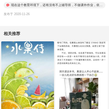
现在这个教育环境下，还有没有不上辅导班，不做课外作业，依然
名列前茅的？
发布于 2020-11-26
相关推荐