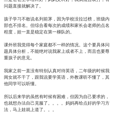
问题直接就解决了。

孩子学习不敢说名列前茅，因为学校没拉过榜，班级内
部也不排名。但综合看每次的成绩和家长会老师的点名
程度，娃一直是稳定在第一梯队的。

课外班我觉得每个家庭都不一样的情况。这个要具体问
题具体分析，不能绝对说我家上或者不上，而且也要尊
重孩子的意见。

我家之前一直没有特别认真对待英语，二年级的时候我
闺女就不干了，跟我说要学英语，外教课听不懂了，其
他同学可以听懂。

所以后来学的虽然有时候有困难，但因为自己要求的，
也就想办法自己克服了。。。。妈妈再给点好的学习方
法，马上娃就上道了。。。