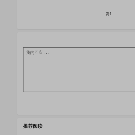
赞1
推荐阅读