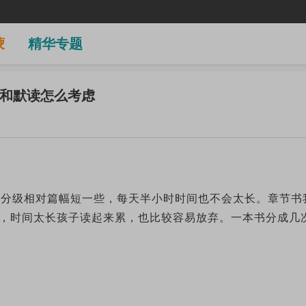
蒙
精华专题
和默读怎么考虑
。分级相对篇幅短一些，每天半小时时间也不会太长。章节书
分钟，时间太长孩子读起来累，也比较容易放弃。一本书分成几