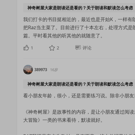
神奇树屋大家是朗读还是看的？关于朗读和默读怎么考虑
我们打卡的书目挺相近的，最近也是开始K，一样有朗
把Raz当主菜了。目前进行了十本左右，处理方式是
篇。平时看其他的听其他的就随意了。
1
2
评论
389973
16岁
神奇树屋大家是朗读还是看的？关于朗读和默读怎么考虑
看小朋友年龄，很小，还是需要练习说。除非小朋友
《神奇树屋》是故事性的内容，是让小朋友通过阅读
大冒险》一类的书来看待，默读就好。