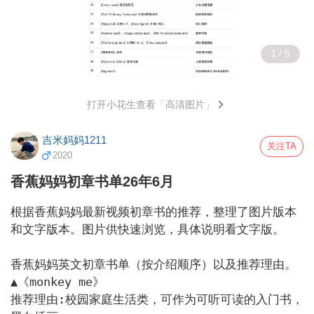
1 / 5
打开小花生查看「高清图片」
吉米妈妈1211
关注TA
2020
香蕉妈妈初章书单26年6月
根据香蕉妈妈最新视频初章书的推荐，整理了图片版本
和文字版本。图片供快速浏览，具体说明看文字版。

香蕉妈妈英文初章书单（按介绍顺序）以及推荐理由。

▲《monkey me》

推荐理由:校园家庭生活类，可作为可听可读的入门书，