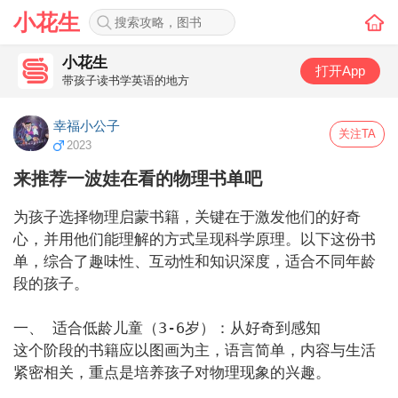
小花生
小花生
打开App
带孩子读书学英语的地方
幸福小公子
关注TA
2023
来推荐一波娃在看的物理书单吧
为孩子选择物理启蒙书籍，关键在于激发他们的好奇
心，并用他们能理解的方式呈现科学原理。以下这份书
单，综合了趣味性、互动性和知识深度，适合不同年龄
段的孩子。

一、 适合低龄儿童（3-6岁）：从好奇到感知

这个阶段的书籍应以图画为主，语言简单，内容与生活
紧密相关，重点是培养孩子对物理现象的兴趣。
