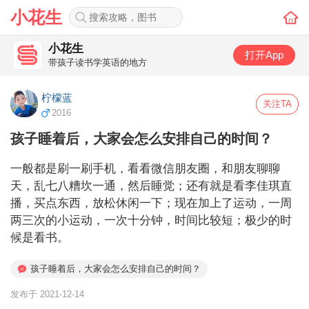
小花生
小花生
打开App
带孩子读书学英语的地方
柠檬蓝
关注TA
2016
孩子睡着后，大家会怎么安排自己的时间？
一般都是刷一刷手机，看看微信朋友圈，和朋友聊聊
天，乱七八糟坎一通，然后睡觉；还有就是看李佳琪直
播，买点东西，放松休闲一下；现在加上了运动，一周
两三次的小运动，一次十分钟，时间比较短；极少的时
候是看书。
孩子睡着后，大家会怎么安排自己的时间？
发布于 2021-12-14