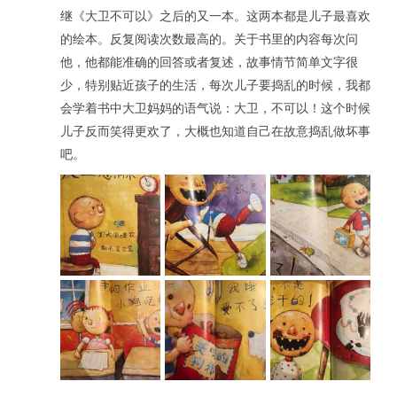
继《大卫不可以》之后的又一本。这两本都是儿子最喜欢
的绘本。反复阅读次数最高的。关于书里的内容每次问
他，他都能准确的回答或者复述，故事情节简单文字很
少，特别贴近孩子的生活，每次儿子要捣乱的时候，我都
会学着书中大卫妈妈的语气说：大卫，不可以！这个时候
儿子反而笑得更欢了，大概也知道自己在故意捣乱做坏事
吧。