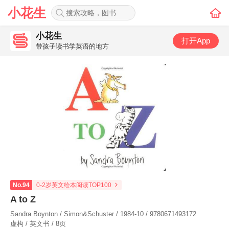
小花生
小花生
打开App
带孩子读书学英语的地方
No.94
0-2岁英文绘本阅读TOP100
A to Z
Sandra Boynton / Simon&Schuster / 1984-10 / 9780671493172
虚构 / 英文书 / 8页