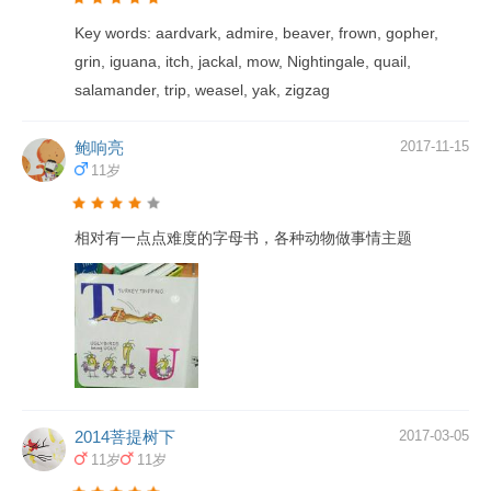
Key words: aardvark, admire, beaver, frown, gopher,
grin, iguana, itch, jackal, mow, Nightingale, quail,
salamander, trip, weasel, yak, zigzag
鲍响亮
2017-11-15
11岁
相对有一点点难度的字母书，各种动物做事情主题
2014菩提树下
2017-03-05
11岁
11岁