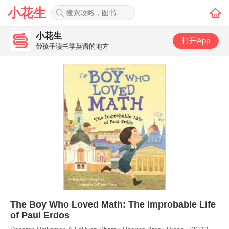
小花生
小花生
打开App
带孩子读书学英语的地方
The Boy Who Loved Math: The Improbable Life
of Paul Erdos