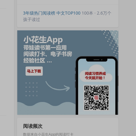
3年级热门阅读榜 中文TOP100
100本 · 2.6万个
孩子读过
阅读频次
数据来自小花生App的阅读打卡