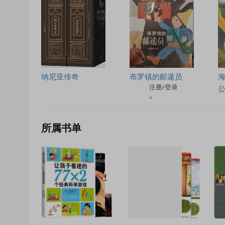
纳尼亚传奇
布罗镇的邮递员
注册/登录
×
所属书单